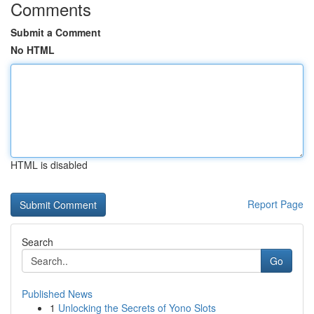
Comments
Submit a Comment
No HTML
HTML is disabled
Report Page
Search
Go
Published News
1
Unlocking the Secrets of Yono Slots