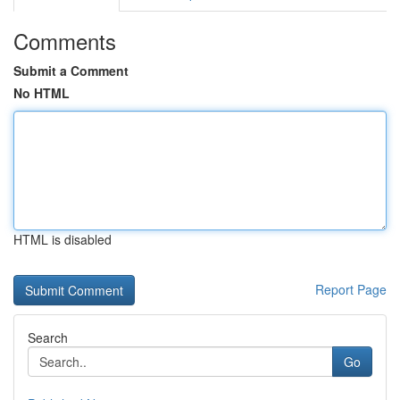
Comments
Submit a Comment
No HTML
HTML is disabled
Report Page
Search
Go