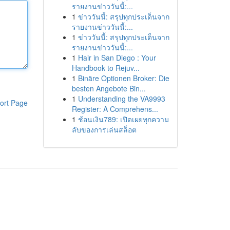
รายงานข่าววันนี้:...
1
ข่าววันนี้: สรุปทุกประเด็นจาก
รายงานข่าววันนี้:...
1
ข่าววันนี้: สรุปทุกประเด็นจาก
รายงานข่าววันนี้:...
1
Hair in San Diego : Your
Handbook to Rejuv...
1
Binäre Optionen Broker: Die
besten Angebote Bin...
1
Understanding the VA9993
ort Page
Register: A Comprehens...
1
ช้อนเงิน789: เปิดเผยทุกความ
ลับของการเล่นสล็อต