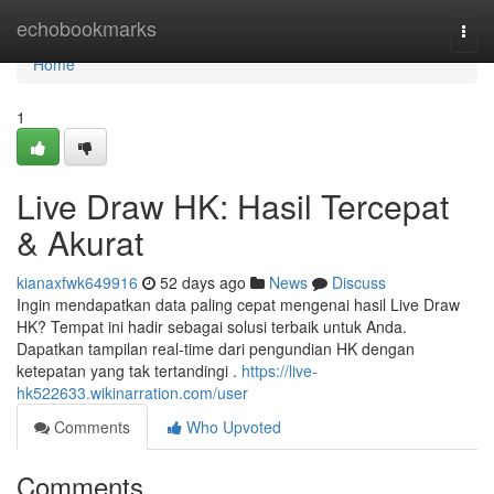
Home
echobookmarks
Togg
navi
Home
1
Live Draw HK: Hasil Tercepat
& Akurat
kianaxfwk649916
52 days ago
News
Discuss
Ingin mendapatkan data paling cepat mengenai hasil Live Draw
HK? Tempat ini hadir sebagai solusi terbaik untuk Anda.
Dapatkan tampilan real-time dari pengundian HK dengan
ketepatan yang tak tertandingi .
https://live-
hk522633.wikinarration.com/user
Comments
Who Upvoted
Comments