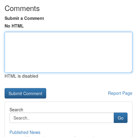
Comments
Submit a Comment
No HTML
HTML is disabled
Report Page
Search
Go
Published News