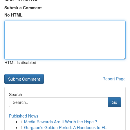
Submit a Comment
No HTML
HTML is disabled
Report Page
Search
Go
Published News
1
Media Rewards Are It Worth the Hype ?
1
Gurgaon's Golden Period: A Handbook to El...