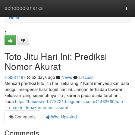
Home
echobookmarks
Togg
navi
Home
1
Toto Jitu Hari Ini: Prediksi
Nomor Akurat
slot831487
52 days ago
News
Discuss
Mencari prediksi toto jitu hari sekarang ? Kami menyediakan data
unggul mengenai hasil togel hari ini. Jangan terhadap tawaran
keluaran yang sepenuhnya jitu , karena pada dunia taruhan ,
tiada
https://haseebvtrh778721.blogdemls.com/41462660/toto-
jitu-hari-ini-tebakan-nomor-akurat
Comments
Who Upvoted
Comments