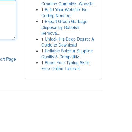
Creatine Gummies: Website...
1
Build Your Website: No
Coding Needed!
1
Expert Green Garbage
Disposal by Rubbish
Remova...
1
Unlock His Deep Desire: A
Guide to Download
1
Reliable Sulphur Supplier:
Quality & Competitiv...
ort Page
1
Boost Your Typing Skills:
Free Online Tutorials