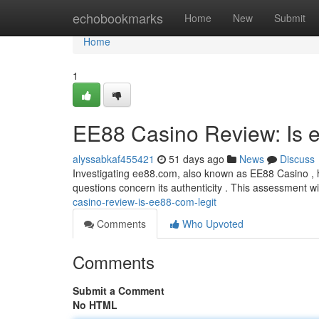
Home
echobookmarks
Home
New
Submit
Home
1
EE88 Casino Review: Is 
alyssabkaf455421
51 days ago
News
Discuss
Investigating ee88.com, also known as EE88 Casino , h
questions concern its authenticity . This assessment wil
casino-review-is-ee88-com-legit
Comments
Who Upvoted
Comments
Submit a Comment
No HTML