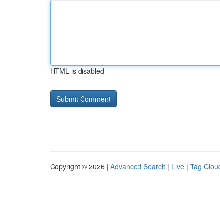
HTML is disabled
Copyright © 2026 |
Advanced Search
|
Live
|
Tag Clou