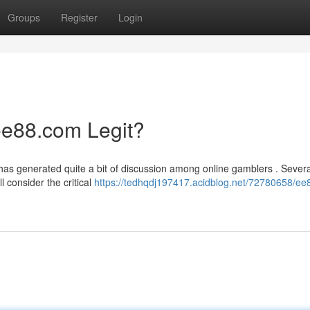
Groups
Register
Login
ee88.com Legit?
as generated quite a bit of discussion among online gamblers . Severa
l consider the critical
https://tedhqdj197417.acidblog.net/72780658/ee