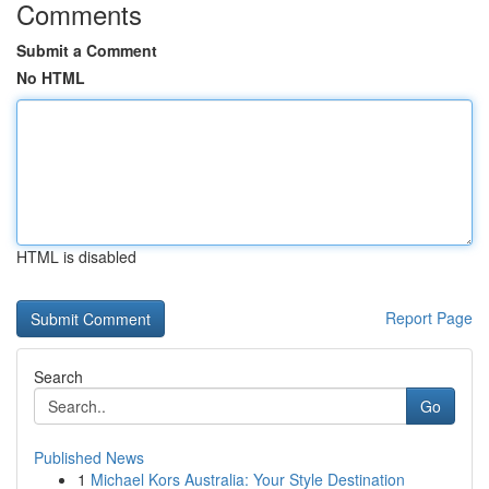
Comments
Submit a Comment
No HTML
HTML is disabled
Report Page
Search
Go
Published News
1
Michael Kors Australia: Your Style Destination