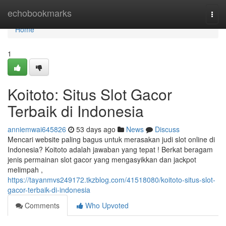
Home
echobookmarks
Togg
navi
Home
1
Koitoto: Situs Slot Gacor
Terbaik di Indonesia
anniemwai645826
53 days ago
News
Discuss
Mencari website paling bagus untuk merasakan judi slot online di
Indonesia? Koitoto adalah jawaban yang tepat ! Berkat beragam
jenis permainan slot gacor yang mengasyikkan dan jackpot
melimpah ,
https://tayanmvs249172.tkzblog.com/41518080/koitoto-situs-slot-
gacor-terbaik-di-indonesia
Comments
Who Upvoted