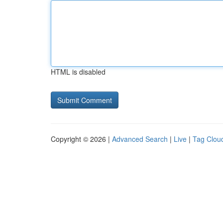
HTML is disabled
Copyright © 2026 |
Advanced Search
|
Live
|
Tag Clou