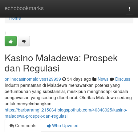
Home
echobookmarks
Togg
navi
Home
1
Kasino Maladewa: Prospek
dan Regulasi
onlinecasinomaldives129939
54 days ago
News
Discuss
Industri permainan di Maladewa menawarkan potensi yang
pertumbuhan yang substansial, meskipun menghadapi kendala
pengawasan yang sedang diperbarui. Otoritas Maladewa sedang
untuk menyeimbangkan
https://barbaramgit215664.blogspothub.com/40346925/kasino-
maladewa-prospek-dan-regulasi
Comments
Who Upvoted