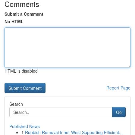
Comments
Submit a Comment
No HTML
HTML is disabled
Report Page
Search
Go
Published News
1
Rubbish Removal Inner West Supporting Efficient...