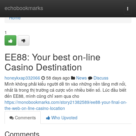
Home
echobookmarks
Togg
navi
Home
1
EE88: Your best on-line
Casino Destination
honeykxap332066
58 days ago
News
Discuss
Mình không phải kiểu người dễ tin vào những nền tảng mới nổi,
nhất là trong thị trường cá cược vốn nhiều biến số. Lúc đầu biết
đến EE88, mình cũng chỉ xem qua cho
https://monobookmarks.com/story21382589/ee88-your-final-on-
the-web-on-line-casino-location
Comments
Who Upvoted
Comments