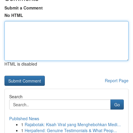
Submit a Comment
No HTML
HTML is disabled
Report Page
Search
Go
Published News
1
Rajabotak: Kisah Viral yang Menghebohkan Medi...
1
Herpafend: Genuine Testimonials & What Peop...