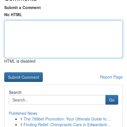
Submit a Comment
No HTML
HTML is disabled
Report Page
Search
Go
Published News
1
The 789bet Promotion: Your Ultimate Guide to ...
1
Finding Relief: Chiropractic Care in Edwardsvil...