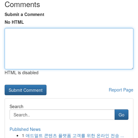
Comments
Submit a Comment
No HTML
HTML is disabled
Report Page
Search
Go
Published News
1
애드얼트 콘텐츠 플랫폼 고객를 위한 온라인 전송 ...