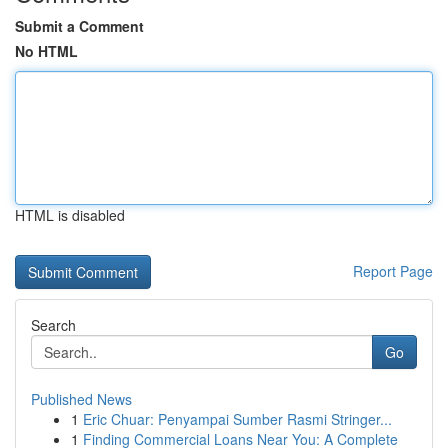
Submit a Comment
No HTML
HTML is disabled
Report Page
Search
Go
Published News
1
Eric Chuar: Penyampai Sumber Rasmi Stringer...
1
Finding Commercial Loans Near You: A Complete