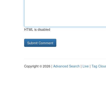
HTML is disabled
Copyright © 2026 |
Advanced Search
|
Live
|
Tag Clou