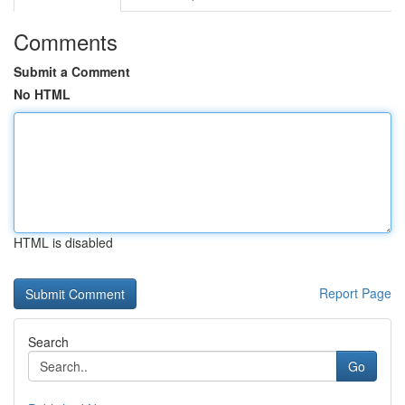
Comments
Submit a Comment
No HTML
HTML is disabled
Report Page
Search
Go