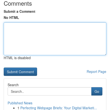
Comments
Submit a Comment
No HTML
HTML is disabled
Report Page
Search
Go
Published News
1
Perfecting Webpage Briefs: Your Digital Marketi...