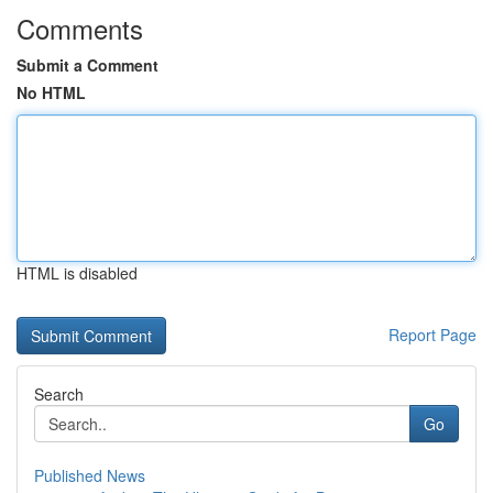
Comments
Submit a Comment
No HTML
HTML is disabled
Report Page
Search
Go
Published News