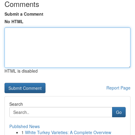
Comments
Submit a Comment
No HTML
HTML is disabled
Report Page
Search
Go
Published News
1
White Turkey Varieties: A Complete Overview