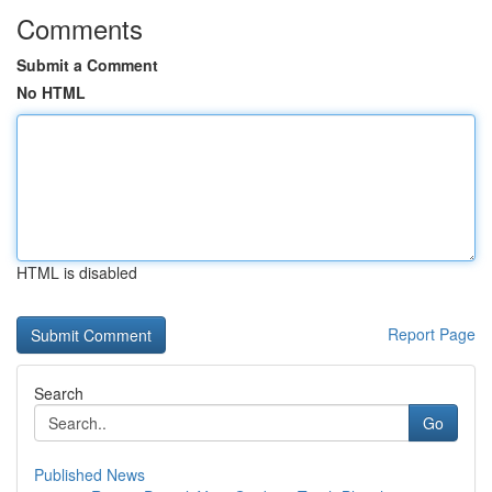
Comments
Submit a Comment
No HTML
HTML is disabled
Report Page
Search
Go
Published News