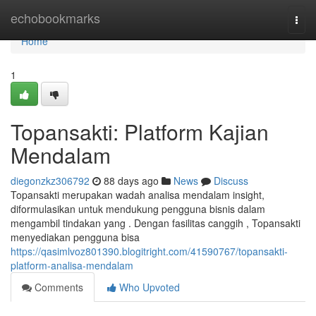
Home
echobookmarks
Togg
navi
Home
1
Topansakti: Platform Kajian
Mendalam
diegonzkz306792
88 days ago
News
Discuss
Topansakti merupakan wadah analisa mendalam insight,
diformulasikan untuk mendukung pengguna bisnis dalam
mengambil tindakan yang . Dengan fasilitas canggih , Topansakti
menyediakan pengguna bisa
https://qasimlvoz801390.blogitright.com/41590767/topansakti-
platform-analisa-mendalam
Comments
Who Upvoted