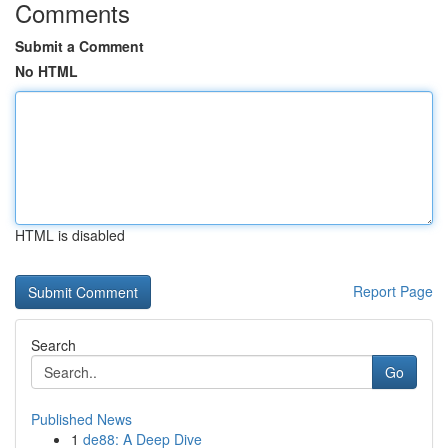
Comments
Submit a Comment
No HTML
HTML is disabled
Report Page
Search
Go
Published News
1
de88: A Deep Dive