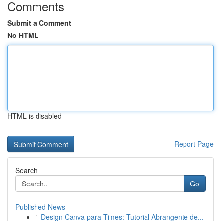
Comments
Submit a Comment
No HTML
HTML is disabled
Report Page
Search
Go
Published News
1
Design Canva para Times: Tutorial Abrangente de...