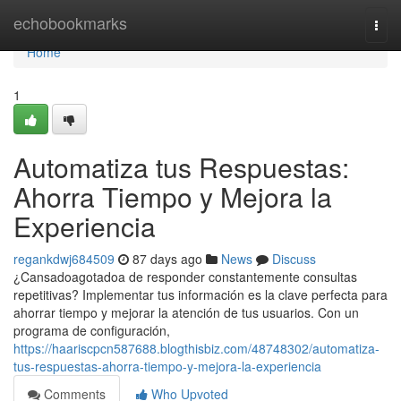
Home
echobookmarks
Togg
navi
Home
1
Automatiza tus Respuestas:
Ahorra Tiempo y Mejora la
Experiencia
regankdwj684509
87 days ago
News
Discuss
¿Cansadoagotadoa de responder constantemente consultas
repetitivas? Implementar tus información es la clave perfecta para
ahorrar tiempo y mejorar la atención de tus usuarios. Con un
programa de configuración,
https://haariscpcn587688.blogthisbiz.com/48748302/automatiza-
tus-respuestas-ahorra-tiempo-y-mejora-la-experiencia
Comments
Who Upvoted