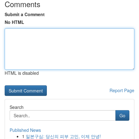
Comments
Submit a Comment
No HTML
HTML is disabled
Report Page
Search
Go
Published News
1
일본구심: 당신의 피부 고민, 이제 안녕!