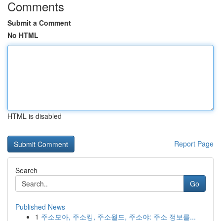
Comments
Submit a Comment
No HTML
HTML is disabled
Report Page
Search
Go
Published News
1
주소모아, 주소킹, 주소월드, 주소야: 주소 정보를...