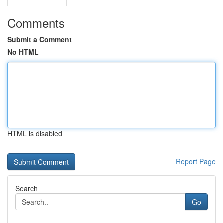
Comments
Submit a Comment
No HTML
HTML is disabled
Report Page
Search
Go