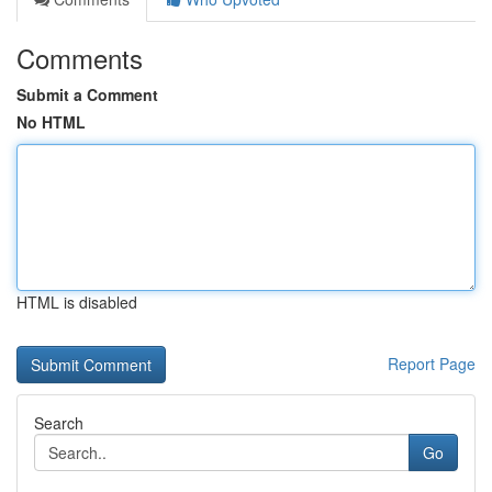
Comments
Submit a Comment
No HTML
HTML is disabled
Report Page
Search
Go