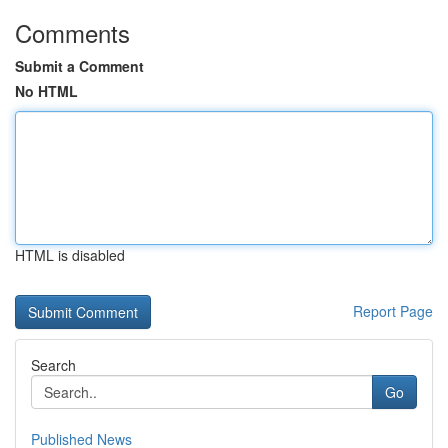
Comments
Submit a Comment
No HTML
HTML is disabled
Report Page
Search
Go
Published News