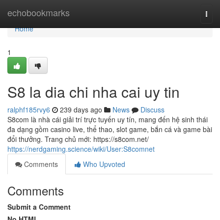
Home
echobookmarks
Togg
navi
Home
1
S8 la dia chi nha cai uy tin
ralphf185rvy6
239 days ago
News
Discuss
S8com là nhà cái giải trí trực tuyến uy tín, mang đến hệ sinh thái
đa dạng gồm casino live, thể thao, slot game, bắn cá và game bài
đổi thưởng. Trang chủ mới: https://s8com.net/
https://nerdgaming.science/wiki/User:S8comnet
Comments
Who Upvoted
Comments
Submit a Comment
No HTML