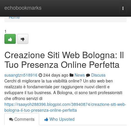
Home
echobookmarks
Togg
navi
Home
1
Creazione Siti Web Bologna: Il
Tuo Presenza Online Perfetta
susangtzn518916
244 days ago
News
Discuss
Cerchi di migliorare la tua visibilità online? Un sito web ben
realizzato è fondamentale per raggiungere nuovi clienti e
sviluppare il tuo business. A Bologna, ci sono tanti professionisti
che offrono servizi di
https://rsaayoh288396.blogpixi.com/38940874/creazione-siti-web-
bologna-il-tuo-presenza-online-perfetta
Comments
Who Upvoted