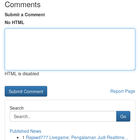
Comments
Submit a Comment
No HTML
HTML is disabled
Report Page
Search
Go
Published News
1
Rajawd777 Livegame: Pengalaman Judi Realtime...