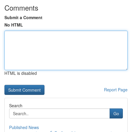
Comments
Submit a Comment
No HTML
HTML is disabled
Report Page
Search
Go
Published News