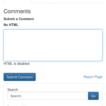
Comments
Submit a Comment
No HTML
HTML is disabled
Report Page
Search
Go