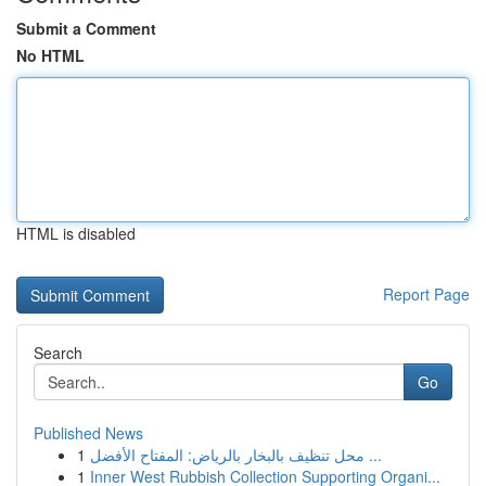
Submit a Comment
No HTML
HTML is disabled
Report Page
Search
Go
Published News
1
محل تنظيف بالبخار بالرياض: المفتاح الأفضل ...
1
Inner West Rubbish Collection Supporting Organi...