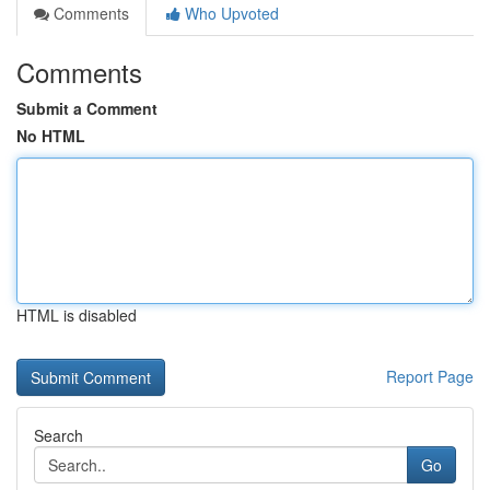
Comments
Who Upvoted
Comments
Submit a Comment
No HTML
HTML is disabled
Report Page
Search
Go