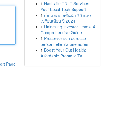
1
Nashville TN IT Services:
Your Local Tech Support
1
เว็บแทงมวยชั้นนำ รีวิวและ
เปรียบเทียบ ปี 2024
1
Unlocking Investor Leads: A
Comprehensive Guide
1
Préserver son adresse
personnelle via une adres...
1
Boost Your Gut Health:
Affordable Probiotic Ta...
ort Page