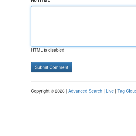
No HTML
HTML is disabled
Copyright © 2026 |
Advanced Search
|
Live
|
Tag Clou