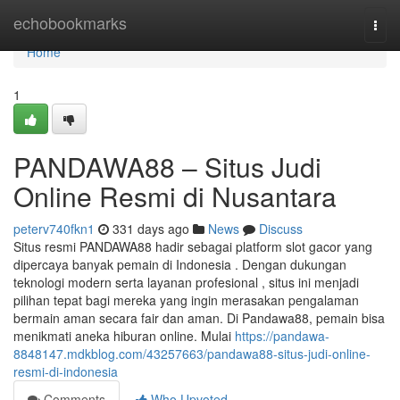
Home
echobookmarks
Togg
navi
Home
1
PANDAWA88 – Situs Judi
Online Resmi di Nusantara
peterv740fkn1
331 days ago
News
Discuss
Situs resmi PANDAWA88 hadir sebagai platform slot gacor yang
dipercaya banyak pemain di Indonesia . Dengan dukungan
teknologi modern serta layanan profesional , situs ini menjadi
pilihan tepat bagi mereka yang ingin merasakan pengalaman
bermain aman secara fair dan aman. Di Pandawa88, pemain bisa
menikmati aneka hiburan online. Mulai
https://pandawa-
8848147.mdkblog.com/43257663/pandawa88-situs-judi-online-
resmi-di-indonesia
Comments
Who Upvoted