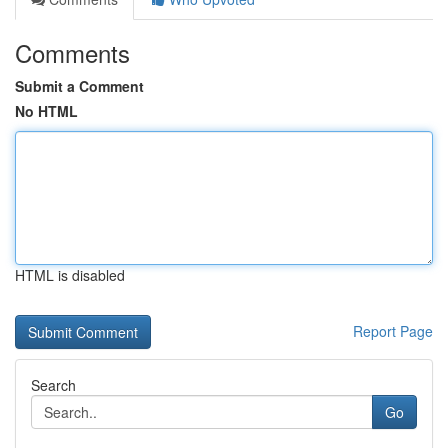
Comments
Submit a Comment
No HTML
HTML is disabled
Report Page
Search
Go