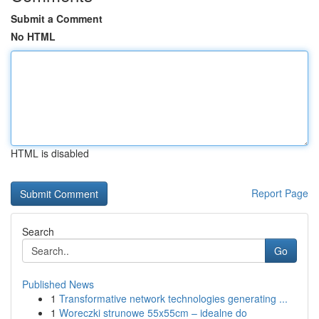
Submit a Comment
No HTML
HTML is disabled
Report Page
Search
Go
Published News
1
Transformative network technologies generating ...
1
Woreczki strunowe 55x55cm – idealne do