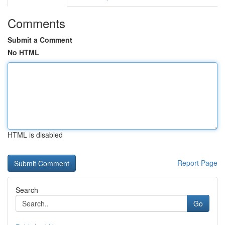
Comments
Submit a Comment
No HTML
HTML is disabled
Report Page
Search
Go