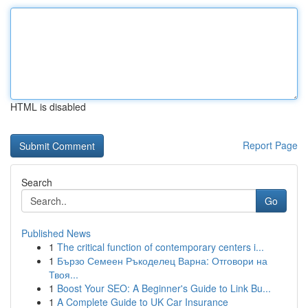
HTML is disabled
Report Page
Search
Go
Published News
1
The critical function of contemporary centers i...
1
Бързо Семеен Ръкоделец Варна: Отговори на
Твоя...
1
Boost Your SEO: A Beginner's Guide to Link Bu...
1
A Complete Guide to UK Car Insurance