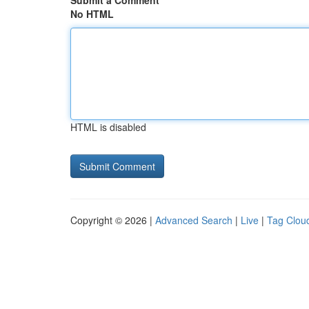
Submit a Comment
No HTML
HTML is disabled
Copyright © 2026 |
Advanced Search
|
Live
|
Tag Clou