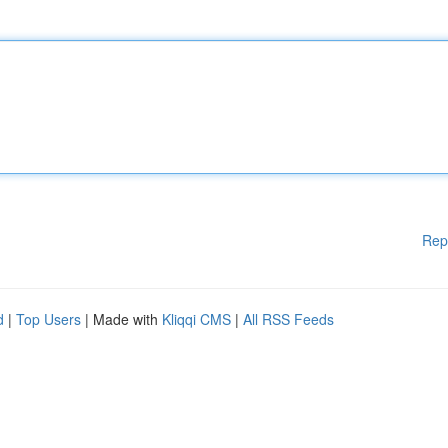
Rep
d
|
Top Users
| Made with
Kliqqi CMS
|
All RSS Feeds