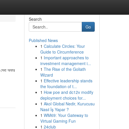
Search
Go
Published News
1
Calculate Circles: Your
Guide to Circumference
1
Important approaches to
investment management i...
1
The Rise of the Goliath
 সেবা অফার
Wizard
1
Effective leadership stands
the foundation of t...
1
How poe and dc12v modify
deployment choices for...
1
Akol Global Nedir, Kurucusu
Nasıl İş Yapar ?
1
WM69: Your Gateway to
Virtual Gaming Fun
1
24club