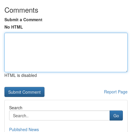
Comments
Submit a Comment
No HTML
HTML is disabled
Report Page
Search
Go
Published News