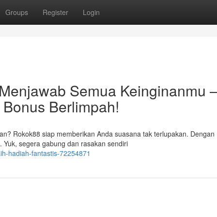
Groups
Register
Login
g Menjawab Semua Keinginanmu 
n Bonus Berlimpah!
utan? Rokok88 siap memberikan Anda suasana tak terlupakan. Dengan
. Yuk, segera gabung dan rasakan sendiri
aih-hadiah-fantastis-72254871