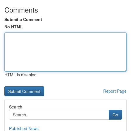
Comments
Submit a Comment
No HTML
HTML is disabled
Report Page
Search
Go
Published News