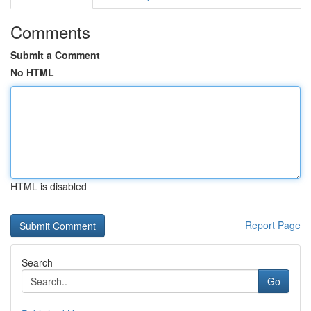
Comments
Submit a Comment
No HTML
HTML is disabled
Report Page
Search
Go