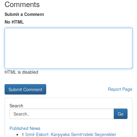
Comments
Submit a Comment
No HTML
HTML is disabled
Report Page
Search
Go
Published News
1
İzmir Eskort: Karşıyaka Semti'ndeki Seçenekler