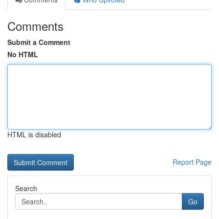
Comments
Submit a Comment
No HTML
HTML is disabled
Report Page
Search
Go