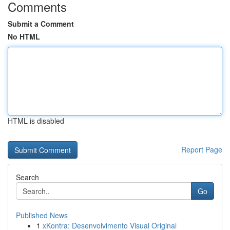
Comments
Submit a Comment
No HTML
HTML is disabled
Report Page
Search
Go
Published News
1
xKontra: Desenvolvimento Visual Original